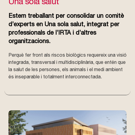
Una sola salut
Estem treballant per consolidar un comitè
d’experts en Una sola salut, integrat per
professionals de l’IRTA i d’altres
organitzacions.
Perquè fer front als riscos biològics requereix una visió
integrada, transversal i multidisciplinària, que entén que
la salut de les persones, els animals i el medi ambient
és inseparable i totalment interconnectada.