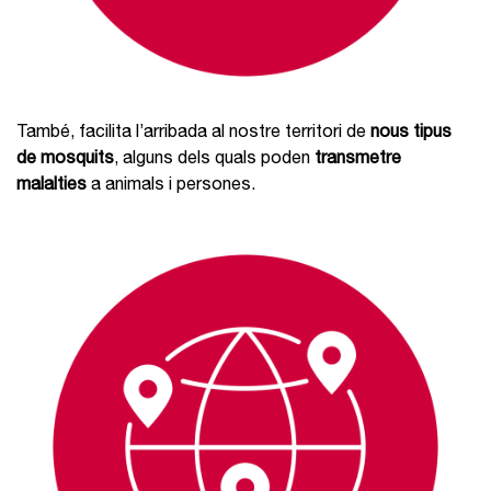
També, facilita l’arribada al nostre territori de
nous tipus
de mosquits
, alguns dels quals poden
transmetre
malalties
a animals i persones.