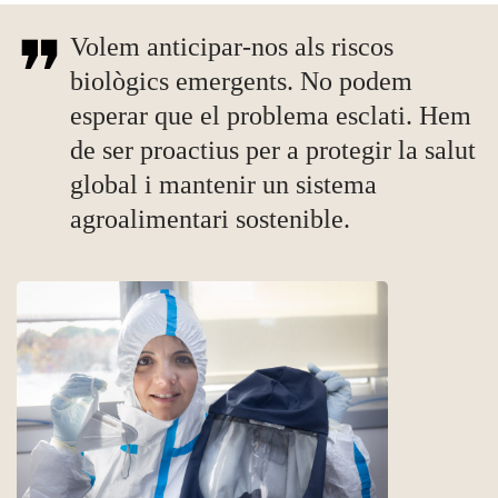
Volem anticipar-nos als riscos
biològics emergents. No podem
esperar que el problema esclati. Hem
de ser proactius per a protegir la salut
global i mantenir un sistema
agroalimentari sostenible.