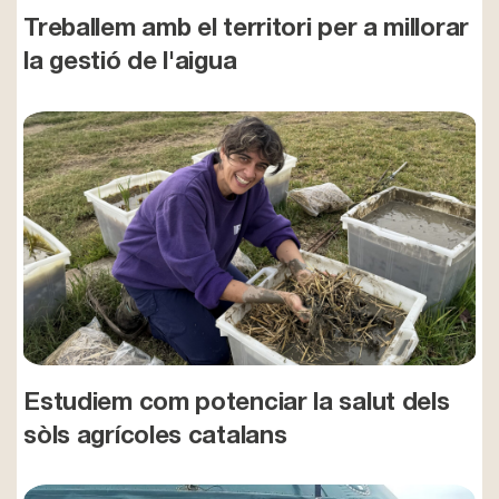
Treballem amb el territori per a millorar
la gestió de l'aigua
Estudiem com potenciar la salut dels
sòls agrícoles catalans