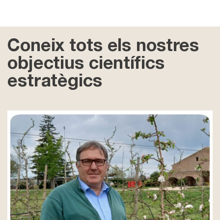
Coneix tots els nostres
objectius científics
estratègics