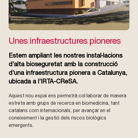
Unes infraestructures pioneres
Estem ampliant les nostres instal·lacions
d’alta bioseguretat amb la construcció
d’una infraestructura pionera a Catalunya,
ubicada a l’IRTA-CReSA.
Aquest nou espai ens permetrà col·laborar de manera
estreta amb grups de recerca en biomedicina, tant
catalans com internacionals, per avançar en el
coneixement i la gestió dels riscos biològics
emergents.