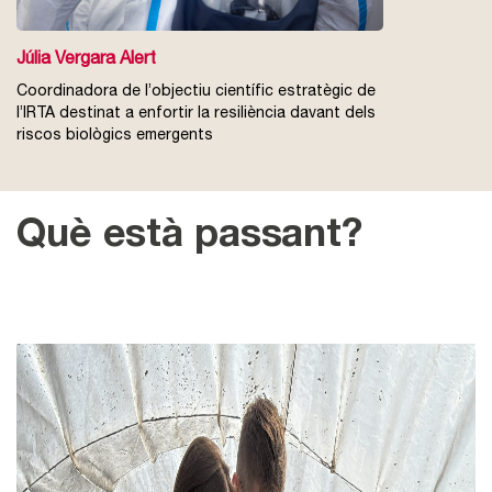
Júlia Vergara Alert
Coordinadora de l’objectiu científic estratègic de
l’IRTA destinat a enfortir la resiliència davant dels
riscos biològics emergents
Què està passant?