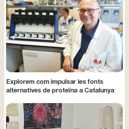
Explorem com impulsar les fonts
alternatives de proteïna a Catalunya