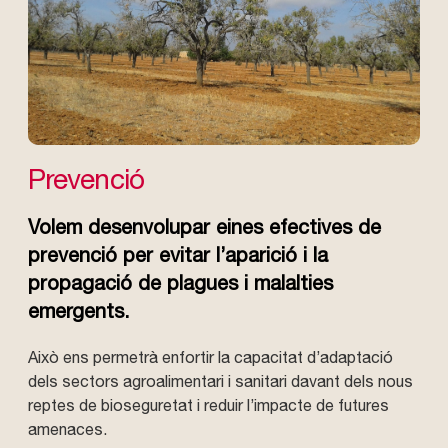
Prevenció
Volem desenvolupar eines efectives de
prevenció per evitar l’aparició i la
propagació de plagues i malalties
emergents.
Això ens permetrà enfortir la capacitat d’adaptació
dels sectors agroalimentari i sanitari davant dels nous
reptes de bioseguretat i reduir l’impacte de futures
amenaces.