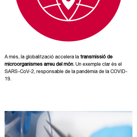
A més, la globalització accelera la
transmissió de
microorganismes arreu del món
. Un exemple clar és el
SARS-CoV-2, responsable de la pandèmia de la COVID-
19.