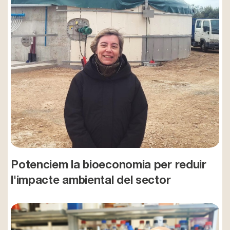
Potenciem la bioeconomia per reduir
l'impacte ambiental del sector