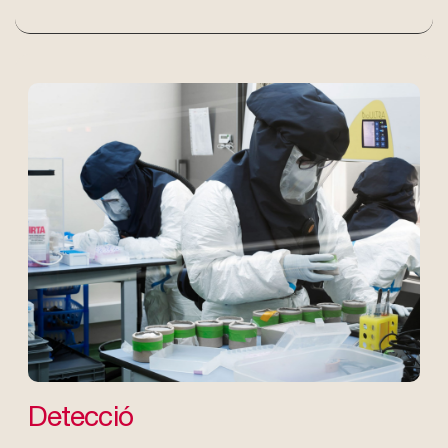
Detecció