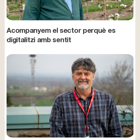
Acompanyem el sector perquè es
digitalitzi amb sentit