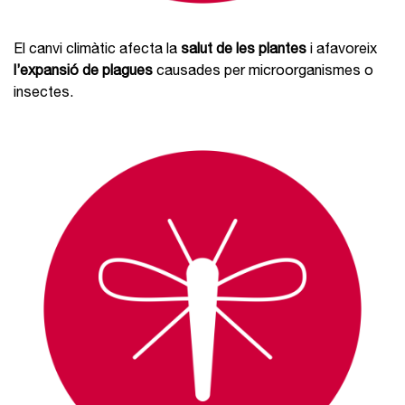
El canvi climàtic afecta la
salut de les plantes
i afavoreix
l’expansió de plagues
causades per microorganismes o
insectes.