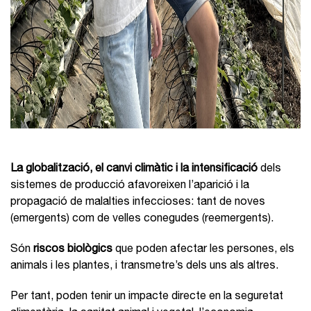
La globalització, el canvi climàtic i la intensificació
dels
sistemes de producció afavoreixen l’aparició i la
propagació de malalties infeccioses: tant de noves
(emergents) com de velles conegudes (reemergents).
Són
riscos biològics
que poden afectar les persones, els
animals i les plantes, i transmetre’s dels uns als altres.
Per tant, poden tenir un impacte directe en la seguretat