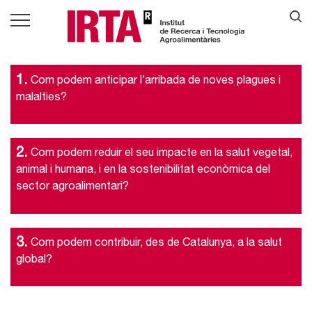
1.
Com podem anticipar l’arribada de noves plagues i
malalties?
2.
Com podem reduir el seu impacte en la salut vegetal,
animal i humana, i en la sostenibilitat econòmica del
sector agroalimentari?
3.
Com podem contribuir, des de Catalunya, a la salut
global?