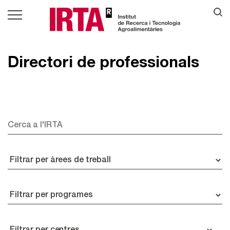
Directori de professionals