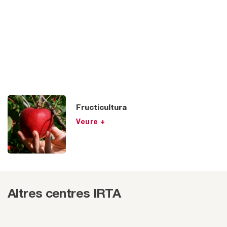
Fructicultura
Veure +
Altres centres IRTA