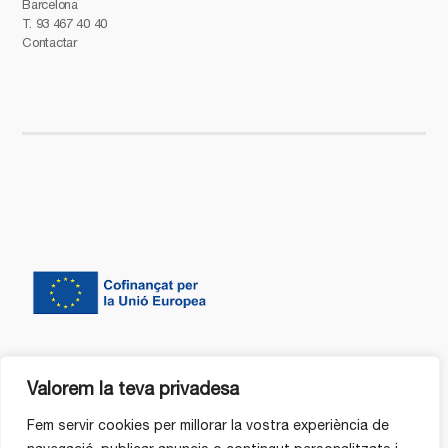
Barcelona
T.
93 467 40 40
Contactar
Valorem la teva privadesa
Fem servir cookies per millorar la vostra experiència de