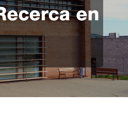
Recerca en