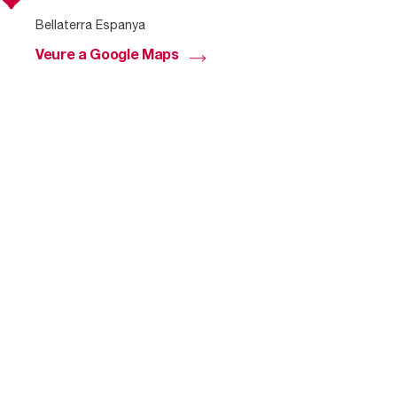
Bellaterra Espanya
Veure a Google Maps