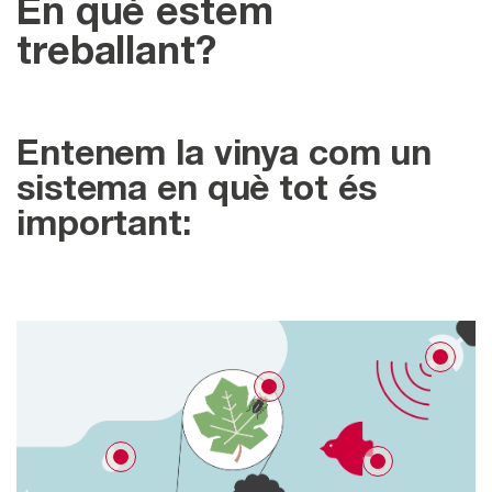
En què estem
treballant?
Entenem la vinya com un
sistema en què tot és
important: