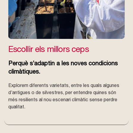
Escollir els millors ceps
Perquè s’adaptin a les noves condicions
climàtiques.
Explorem diferents varietats, entre les quals algunes
d’antigues o de silvestres, per entendre quines són
més resilients al nou escenari climàtic sense perdre
qualitat.