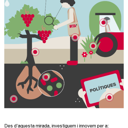
Des d’aquesta mirada, investiguem i innovem per a: