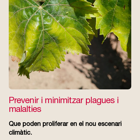
Prevenir i minimitzar plagues i
malalties
Que poden proliferar en el nou escenari
climàtic.