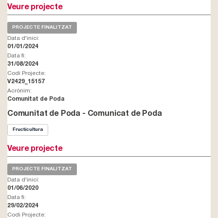
Veure projecte
PROJECTE FINALITZAT
Data d'inici:
01/01/2024
Data fi:
31/08/2024
Codi Projecte:
V2429_15157
Acrònim:
Comunitat de Poda
Comunitat de Poda - Comunicat de Poda
Fructicultura
Veure projecte
PROJECTE FINALITZAT
Data d'inici:
01/06/2020
Data fi:
29/02/2024
Codi Projecte: