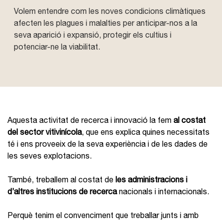
Volem entendre com les noves condicions climàtiques
afecten les plagues i malalties per anticipar-nos a la
seva aparició i expansió, protegir els cultius i
potenciar-ne la viabilitat.
Aquesta activitat de recerca i innovació la fem
al costat
del sector vitivinícola
, que ens explica quines necessitats
té i ens proveeix de la seva experiència i de les dades de
les seves explotacions.
També, treballem al costat de
les administracions i
d’altres institucions de recerca
nacionals i internacionals.
Perquè tenim el convenciment que treballar junts i amb