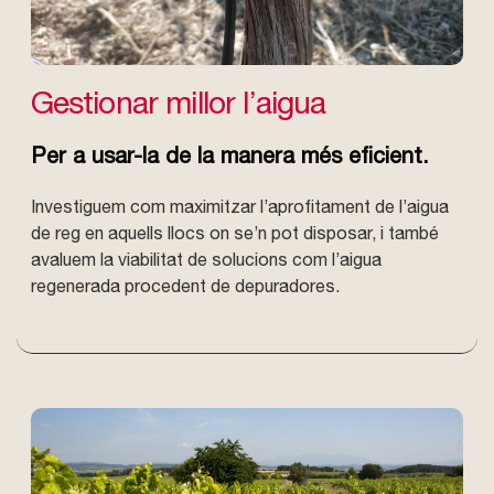
Gestionar millor l’aigua
Per a usar-la de la manera més eficient.
Investiguem com maximitzar l’aprofitament de l’aigua
de reg en aquells llocs on se’n pot disposar, i també
avaluem la viabilitat de solucions com l’aigua
regenerada procedent de depuradores.