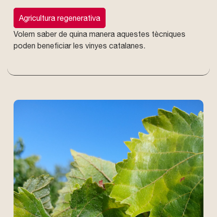
Agricultura regenerativa
Volem saber de quina manera aquestes tècniques
poden beneficiar les vinyes catalanes.