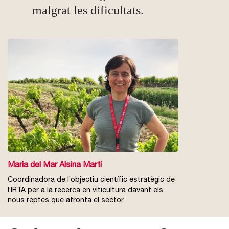
malgrat les dificultats.
Maria del Mar Alsina Martí
Coordinadora de l’objectiu científic estratègic de
l’IRTA per a la recerca en viticultura davant els
nous reptes que afronta el sector