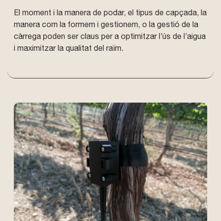
El moment i la manera de podar, el tipus de capçada, la
manera com la formem i gestionem, o la gestió de la
càrrega poden ser claus per a optimitzar l’ús de l’aigua
i maximitzar la qualitat del raïm.