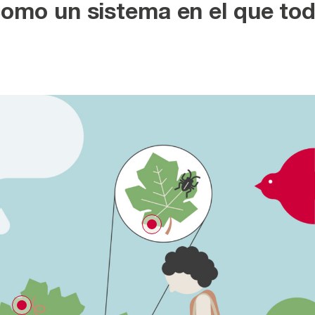
omo un sistema en el que tod