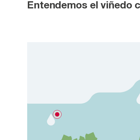
Entendemos el viñedo c