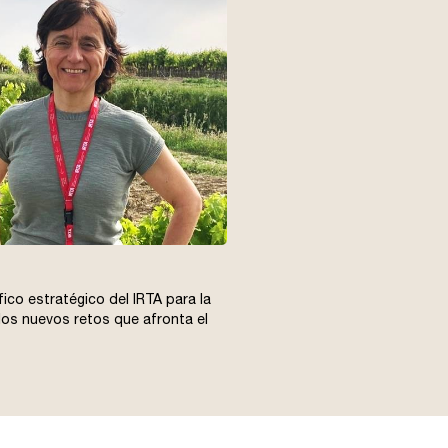
fico estratégico del IRTA para la
 los nuevos retos que afronta el