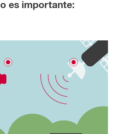
o es importante: