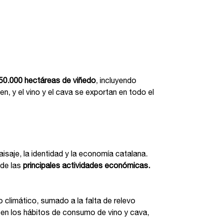
50.000 hectáreas de viñedo
, incluyendo
, y el vino y el cava se exportan en todo el
 paisaje, la identidad y la economía catalana.
 de las
principales actividades económicas.
o climático, sumado a la falta de relevo
 en los hábitos de consumo de vino y cava,