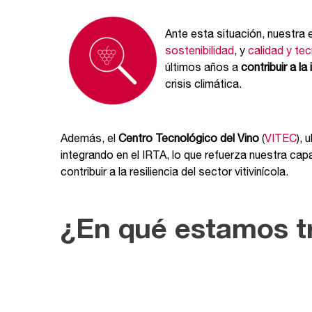
Ante esta situación, nuestra 
sostenibilidad
, y
calidad y tec
últimos años a
contribuir a la
crisis climática.
Además, el
Centro Tecnológico del Vino
(
VITEC
), 
integrando en el IRTA, lo que refuerza nuestra cap
contribuir a la resiliencia del sector vitivinícola.
¿En qué estamos t