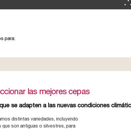
s para:
ccionar las mejores cepas
que se adapten a las nuevas condiciones climátic
amos distintas variedades, incluyendo
 que son antiguas o silvestres, para