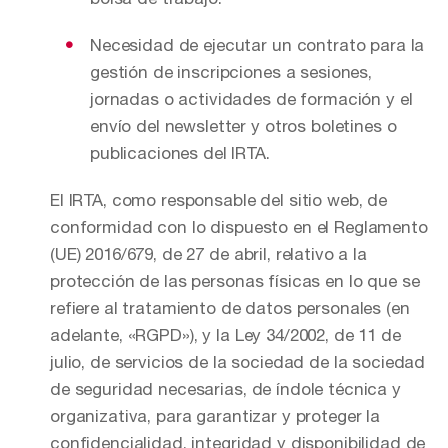
Necesidad de ejecutar un contrato para la
gestión de inscripciones a sesiones,
jornadas o actividades de formación y el
envío del newsletter y otros boletines o
publicaciones del IRTA.
El IRTA, como responsable del sitio web, de
conformidad con lo dispuesto en el Reglamento
(UE) 2016/679, de 27 de abril, relativo a la
protección de las personas físicas en lo que se
refiere al tratamiento de datos personales (en
adelante, «RGPD»), y la Ley 34/2002, de 11 de
julio, de servicios de la sociedad de la sociedad
de seguridad necesarias, de índole técnica y
organizativa, para garantizar y proteger la
confidencialidad, integridad y disponibilidad de