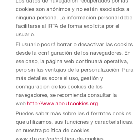
Los datos de navegación recuperados por las
cookies son anónimos y no están asociados a
ninguna persona. La información personal debe
facilitarse al IRTA de forma explícita por el
usuario.
El usuario podrá borrar o desactivar las cookies
desde la configuración de los navegadores. En
ese caso, la página web continuará operativa,
pero sin las ventajas de la personalización. Para
más detalles sobre el uso, gestión y
configuración de las cookies de los
navegadores, se recomienda consultar la
web
http://www.aboutcookies.org
.
Puedes saber más sobre las diferentes cookies
que utilizamos, sus funciones y características,
en nuestra política de cookies:
www.irta.cat/ca/politica-de-cookies.