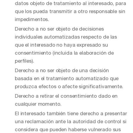
datos objeto de tratamiento al interesado, para
que los pueda transmitir a otro responsable sin
impedimentos.
Derecho a no ser objeto de decisiones
individuales automatizadas respecto de las
que el interesado no haya expresado su
consentimiento (incluida la elaboración de
perfiles).
Derecho a no ser objeto de una decisión
basada en el tratamiento automatizado que
produzca efectos o afecte significativamente.
Derecho a retirar el consentimiento dado en
cualquier momento.
El interesado también tiene derecho a presentar
una reclamación ante la autoridad de control si
considera que pueden haberse vulnerado sus