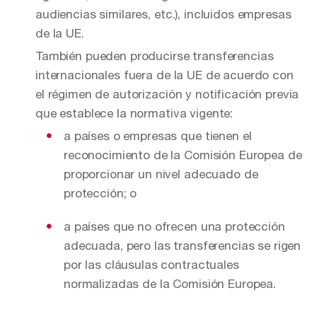
audiencias similares, etc.), incluidos empresas
de la UE.
También pueden producirse transferencias
internacionales fuera de la UE de acuerdo con
el régimen de autorización y notificación previa
que establece la normativa vigente:
a países o empresas que tienen el
reconocimiento de la Comisión Europea de
proporcionar un nivel adecuado de
protección; o
a países que no ofrecen una protección
adecuada, pero las transferencias se rigen
por las cláusulas contractuales
normalizadas de la Comisión Europea.