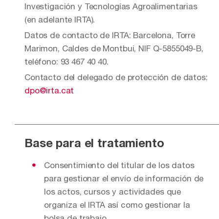
Investigación y Tecnologías Agroalimentarias
(en adelante IRTA).
Datos de contacto de IRTA: Barcelona, ​​Torre
Marimon, Caldes de Montbui, NIF Q-5855049-B,
teléfono: 93 467 40 40.
Contacto del delegado de protección de datos:
dpo@irta.cat
Base para el tratamiento
Consentimiento del titular de los datos
para gestionar el envío de información de
los actos, cursos y actividades que
organiza el IRTA así como gestionar la
bolsa de trabajo.