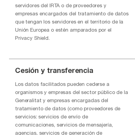
servidores del IRTA o de proveedores y
empresas encargados del tratamiento de datos
que tengan los servidores en el territorio de la
Unión Europea o estén amparados por el
Privacy Shield.
Cesión y transferencia
Los datos facilitados pueden cederse a
organismos y empresas del sector público de la
Generalitat y empresas encargadas del
tratamiento de datos (como proveedores de
servicios: servicios de envío de
comunicaciones, servicios de mensajería,
agencias, servicios de generación de