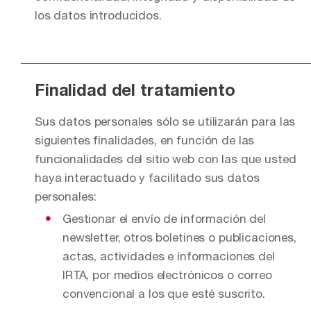
los datos introducidos.
Finalidad del tratamiento
Sus datos personales sólo se utilizarán para las
siguientes finalidades, en función de las
funcionalidades del sitio web con las que usted
haya interactuado y facilitado sus datos
personales:
Gestionar el envío de información del
newsletter, otros boletines o publicaciones,
actas, actividades e informaciones del
IRTA, por medios electrónicos o correo
convencional a los que esté suscrito.