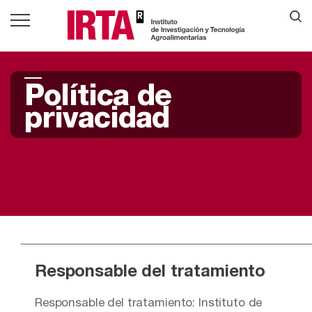
Política de
privacidad
Responsable del tratamiento
Responsable del tratamiento: Instituto de