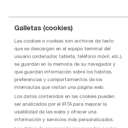
Galletas (cookies)
Las cookies o cookies son archivos de texto
que se descargan en el equipo terminal del
usuario (ordenador, tableta, teléfono móvil, etc.),
se guardan en la memoria de su navegador y
que guardan información sobre los hábitos,
preferencias y comportamientos de los
internautas que visitan una página web.
Los datos contenidos en las cookies pueden
ser analizados por el IRTA para mejorar la
usabilidad de las webs y ofrecer una
información y servicios más personalizados.