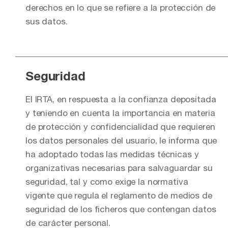
derechos en lo que se refiere a la protección de
sus datos.
Seguridad
El IRTA, en respuesta a la confianza depositada
y teniendo en cuenta la importancia en materia
de protección y confidencialidad que requieren
los datos personales del usuario, le informa que
ha adoptado todas las medidas técnicas y
organizativas necesarias para salvaguardar su
seguridad, tal y como exige la normativa
vigente que regula el reglamento de medios de
seguridad de los ficheros que contengan datos
de carácter personal.