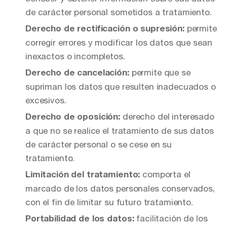
de carácter personal sometidos a tratamiento.
permite
Derecho de rectificación o supresión:
corregir errores y modificar los datos que sean
inexactos o incompletos.
permite que se
Derecho de cancelación:
supriman los datos que resulten inadecuados o
excesivos.
derecho del interesado
Derecho de oposición:
a que no se realice el tratamiento de sus datos
de carácter personal o se cese en su
tratamiento.
comporta el
Limitación del tratamiento:
marcado de los datos personales conservados,
con el fin de limitar su futuro tratamiento.
facilitación de los
Portabilidad de los datos: