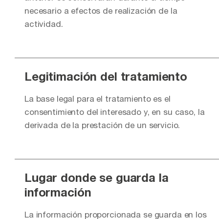
necesario a efectos de realización de la
actividad.
Legitimación del tratamiento
La base legal para el tratamiento es el
consentimiento del interesado y, en su caso, la
derivada de la prestación de un servicio.
Lugar donde se guarda la
información
La información proporcionada se guarda en los