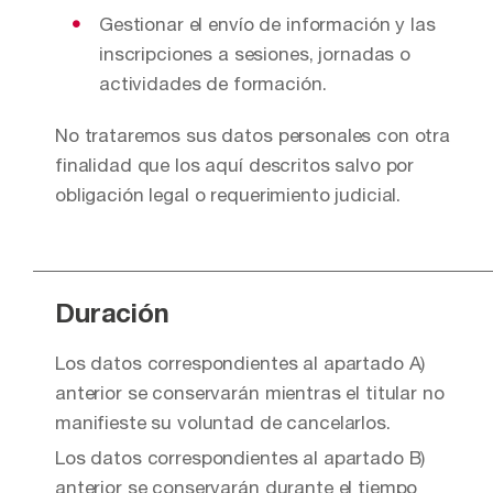
Gestionar el envío de información y las
inscripciones a sesiones, jornadas o
actividades de formación.
No trataremos sus datos personales con otra
finalidad que los aquí descritos salvo por
obligación legal o requerimiento judicial.
Duración
Los datos correspondientes al apartado A)
anterior se conservarán mientras el titular no
manifieste su voluntad de cancelarlos.
Los datos correspondientes al apartado B)
anterior se conservarán durante el tiempo