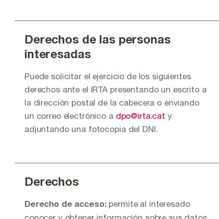
Derechos de las personas
interesadas
Puede solicitar el ejercicio de los siguientes
derechos ante el IRTA presentando un escrito a
la dirección postal de la cabecera o enviando
un correo electrónico a
dpo@irta.cat
y
adjuntando una fotocopia del DNI.
Derechos
permite al interesado
Derecho de acceso:
conocer y obtener información sobre sus datos