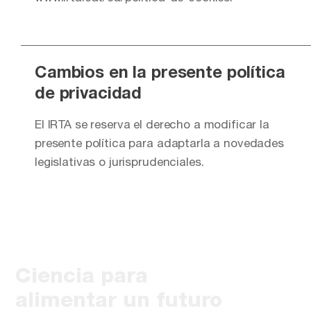
Cambios en la presente política
de privacidad
El IRTA se reserva el derecho a modificar la
presente política para adaptarla a novedades
legislativas o jurisprudenciales.
Ciencia para
alimentar un futuro