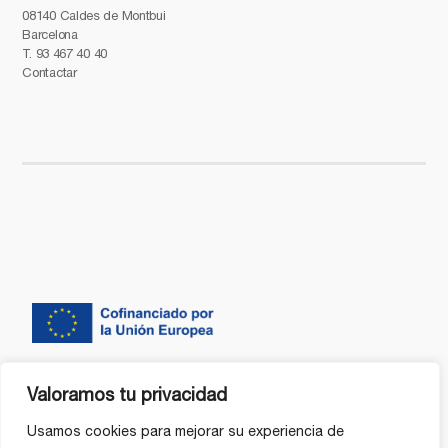
08140 Caldes de Montbui
Barcelona
T.
93 467 40 40
Contactar
Valoramos tu privacidad
Usamos cookies para mejorar su experiencia de