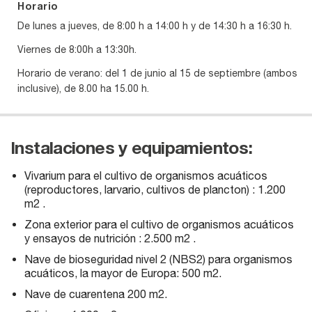
Horario
De lunes a jueves, de 8:00 h a 14:00 h y de 14:30 h a 16:30 h.
Viernes de 8:00h a 13:30h.
Horario de verano: del 1 de junio al 15 de septiembre (ambos
inclusive), de 8.00 ha 15.00 h.
Instalaciones y equipamientos:
Vivarium para el cultivo de organismos acuáticos
(reproductores, larvario, cultivos de plancton)
:
1.200
m2
.
Zona exterior para el cultivo de organismos acuáticos
y ensayos de nutrición
:
2.500
m2
.
Nave de bioseguridad nivel 2 (NBS2) para organismos
acuáticos, la mayor de Europa: 500 m2.
Nave de cuarentena 200 m2.