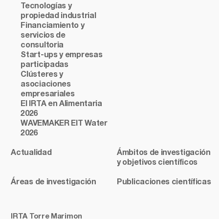
Tecnologías y
propiedad industrial
Financiamiento y
servicios de
consultoria
Start-ups y empresas
participadas
Clústeres y
asociaciones
empresariales
El IRTA en Alimentaria
2026
WAVEMAKER EIT Water
2026
Actualidad
Ámbitos de investigación
y objetivos científicos
Áreas de investigación
Publicaciones científicas
IRTA Torre Marimon