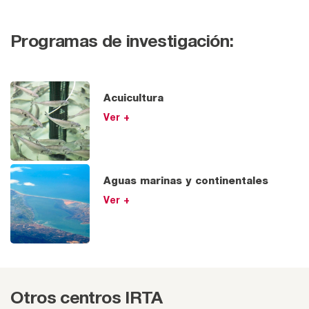
Programas de investigación:
Acuicultura
Ver +
Aguas marinas y continentales
Ver +
Otros centros IRTA