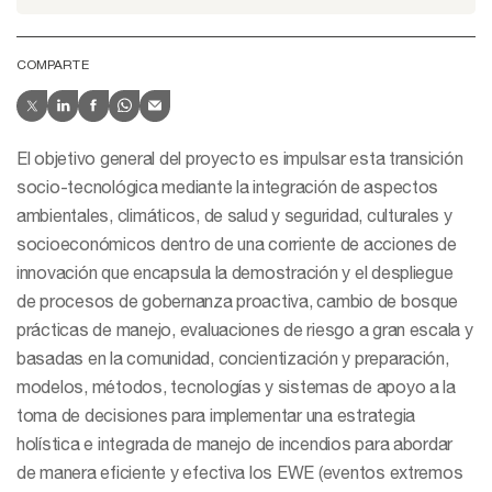
COMPARTE
El objetivo general del proyecto es impulsar esta transición
socio-tecnológica mediante la integración de aspectos
ambientales, climáticos, de salud y seguridad, culturales y
socioeconómicos dentro de una corriente de acciones de
innovación que encapsula la demostración y el despliegue
de procesos de gobernanza proactiva, cambio de bosque
prácticas de manejo, evaluaciones de riesgo a gran escala y
basadas en la comunidad, concientización y preparación,
modelos, métodos, tecnologías y sistemas de apoyo a la
toma de decisiones para implementar una estrategia
holística e integrada de manejo de incendios para abordar
de manera eficiente y efectiva los EWE (eventos extremos