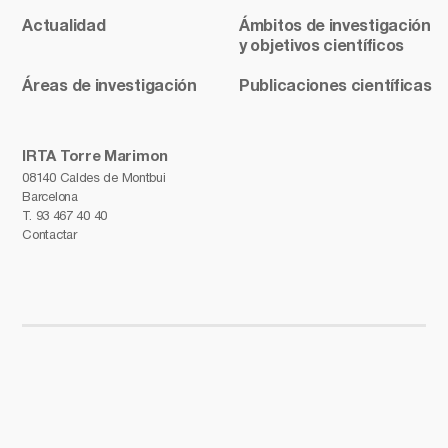
Actualidad
Ámbitos de investigación
y objetivos científicos
Áreas de investigación
Publicaciones científicas
IRTA Torre Marimon
08140 Caldes de Montbui
Barcelona
T.
93 467 40 40
Contactar