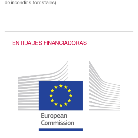
de incendios forestales).
ENTIDADES FINANCIADORAS