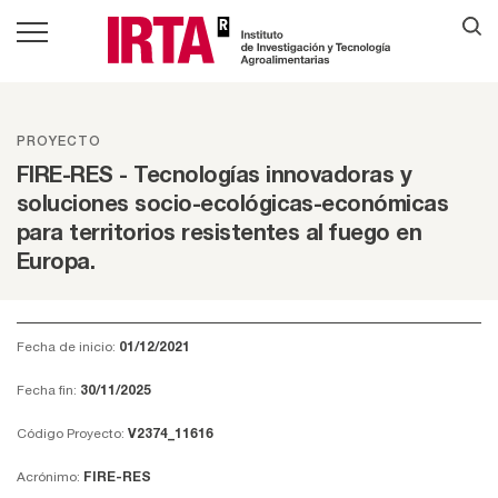
PROYECTO
FIRE-RES - Tecnologías innovadoras y
soluciones socio-ecológicas-económicas
para territorios resistentes al fuego en
Europa.
Fecha de inicio:
01/12/2021
Fecha fin:
30/11/2025
Código Proyecto:
V2374_11616
Acrónimo:
FIRE-RES