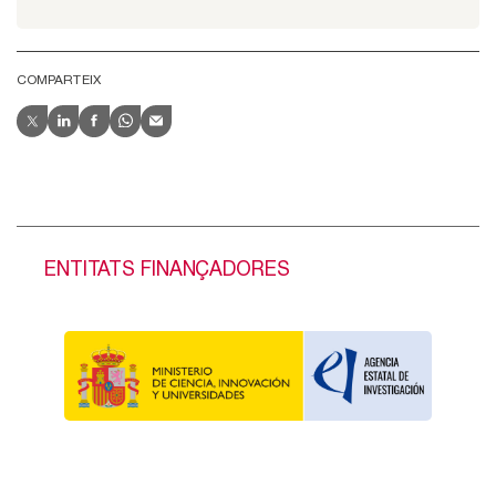
COMPARTEIX
ENTITATS FINANÇADORES