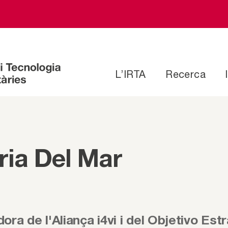
L’IRTA
Recerca
ria Del Mar
ora de l'Aliança i4vi i del Objetivo Estr