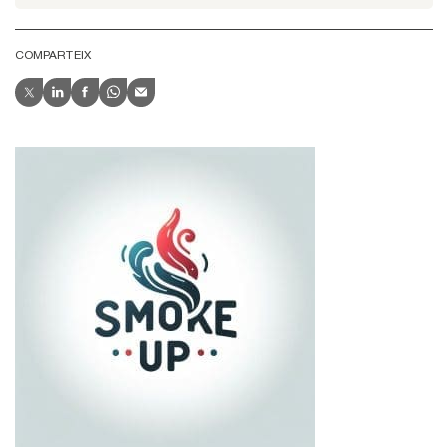
COMPARTEIX