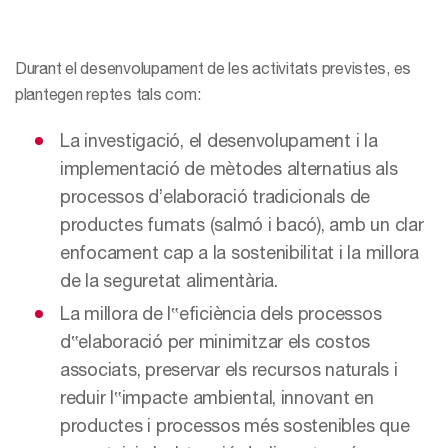
Durant el desenvolupament de les activitats previstes, es
plantegen reptes tals com:
La investigació, el desenvolupament i la
implementació de mètodes alternatius als
processos d’elaboració tradicionals de
productes fumats (salmó i bacó), amb un clar
enfocament cap a la sostenibilitat i la millora
de la seguretat alimentària.
La millora de l‟eficiència dels processos
d‟elaboració per minimitzar els costos
associats, preservar els recursos naturals i
reduir l‟impacte ambiental, innovant en
productes i processos més sostenibles que