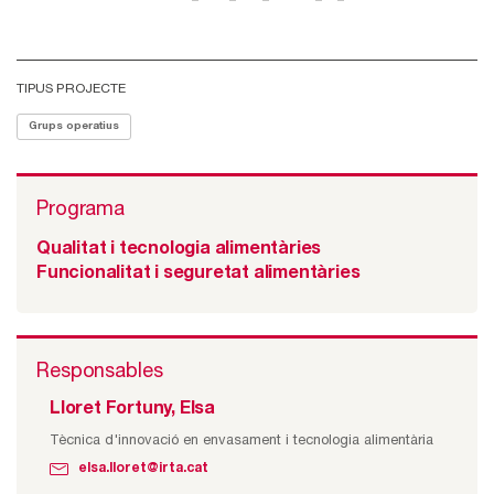
TIPUS PROJECTE
Grups operatius
Programa
Qualitat i tecnologia alimentàries
Funcionalitat i seguretat alimentàries
Responsables
Lloret Fortuny, Elsa
Tècnica d'innovació en envasament i tecnologia alimentària
elsa.lloret@irta.cat