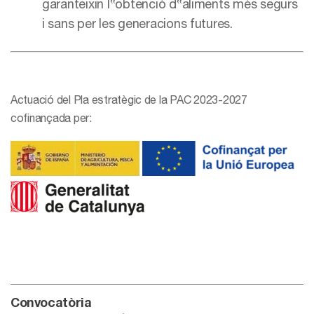
garanteixin l‟obtenció d‟aliments més segurs
i sans per les generacions futures.
Actuació del Pla estratègic de la PAC 2023-2027
cofinançada per:
Convocatòria