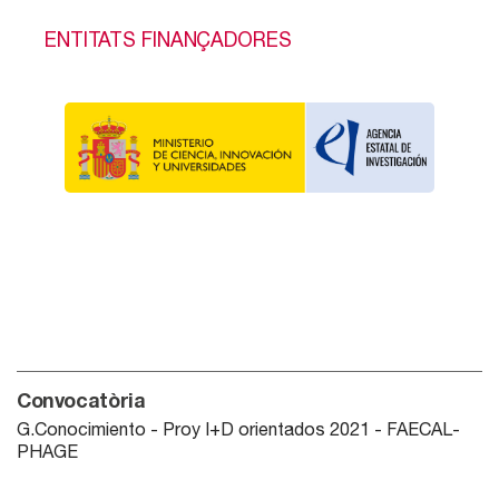
ENTITATS FINANÇADORES
Convocatòria
G.Conocimiento - Proy I+D orientados 2021 - FAECAL-
PHAGE