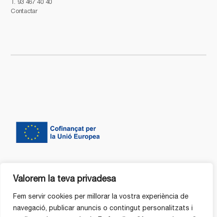
T.
93 467 40 40
Contactar
Valorem la teva privadesa
Fem servir cookies per millorar la vostra experiència de
navegació, publicar anuncis o contingut personalitzats i