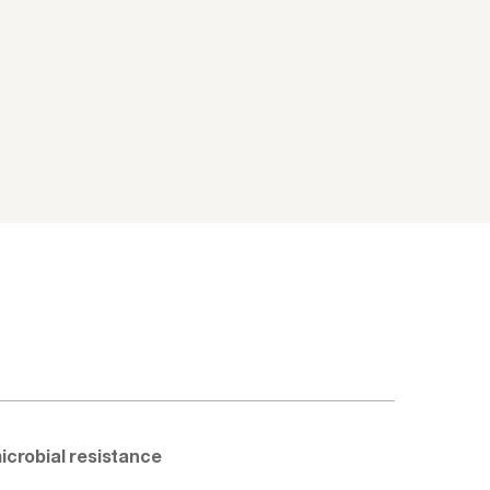
icrobial resistance