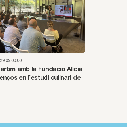
29 09:00:00
rtim amb la Fundació Alícia
enços en l’estudi culinari de