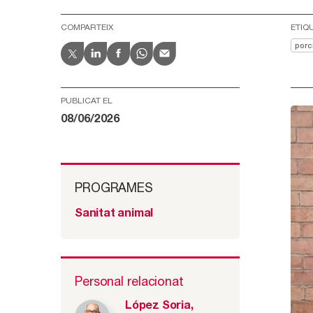
COMPARTEIX
ETIQ
porc
PUBLICAT EL
08/06/2026
PROGRAMES
Sanitat animal
Personal relacionat
López Soria,