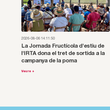
2026-08-06 14:11:50
La Jornada Fructícola d'estiu de
l'IRTA dona el tret de sortida a la
campanya de la poma
Veure +