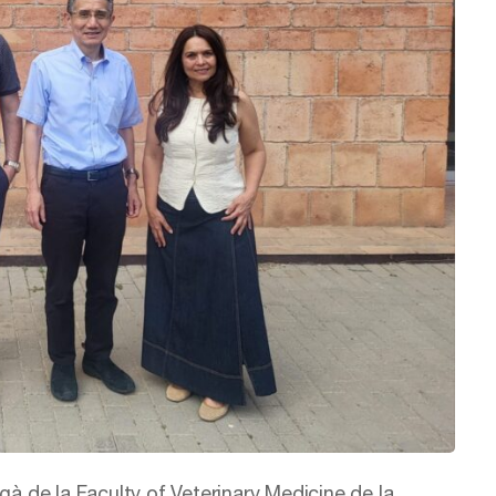
gà de la Faculty of Veterinary Medicine de la