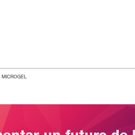
 - MICROGEL