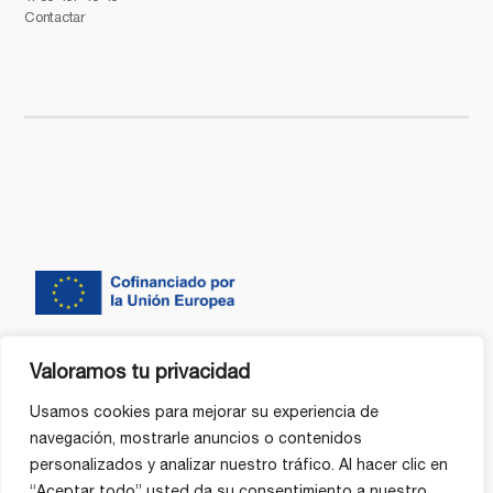
Contactar
Valoramos tu privacidad
Usamos cookies para mejorar su experiencia de
navegación, mostrarle anuncios o contenidos
personalizados y analizar nuestro tráfico. Al hacer clic en
“Aceptar todo” usted da su consentimiento a nuestro