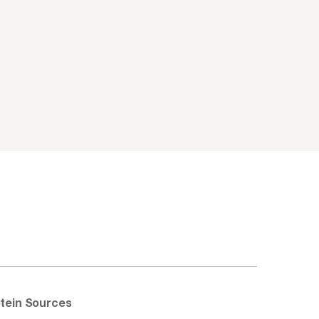
otein Sources