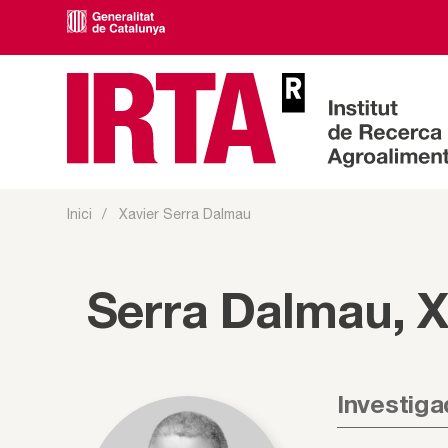
Inici
Xavier Serra Dalmau
Serra Dalmau, X
Investiga