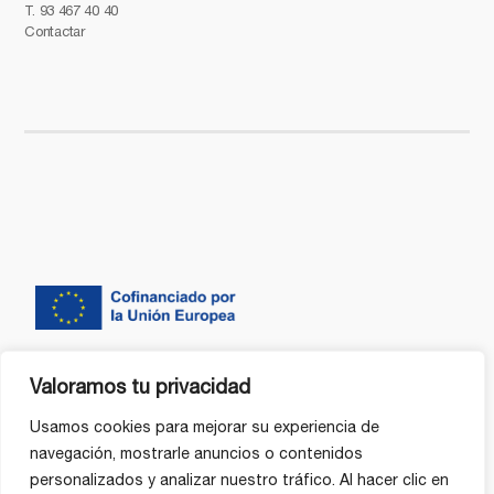
T.
93 467 40 40
Contactar
Valoramos tu privacidad
Usamos cookies para mejorar su experiencia de
navegación, mostrarle anuncios o contenidos
personalizados y analizar nuestro tráfico. Al hacer clic en