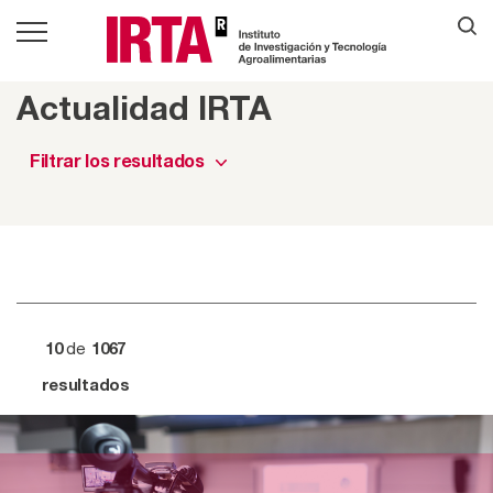
Actualidad IRTA
Filtrar los resultados
de
10
1067
resultados