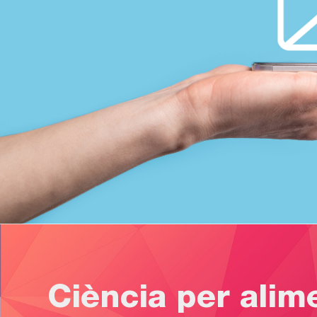
Ciència per alim