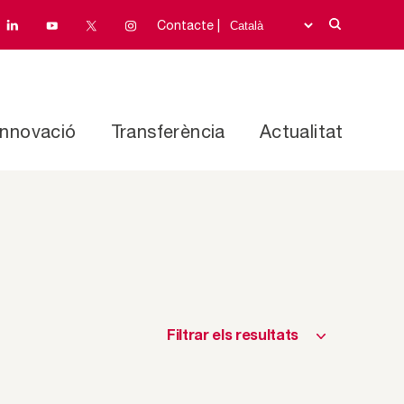
Contacte |
Innovació
Transferència
Actualitat
Filtrar els resultats