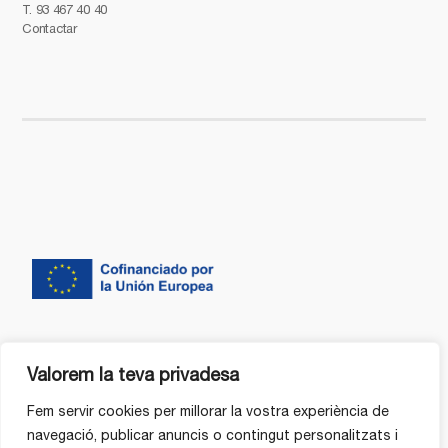
T.
93 467 40 40
Contactar
Valorem la teva privadesa
Fem servir cookies per millorar la vostra experiència de
navegació, publicar anuncis o contingut personalitzats i