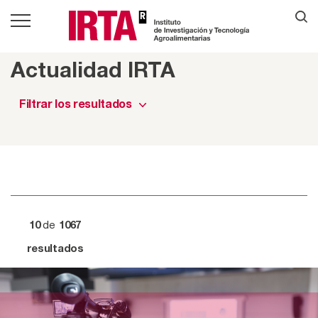
Actualidad IRTA
Filtrar los resultados
de
10
1067
resultados