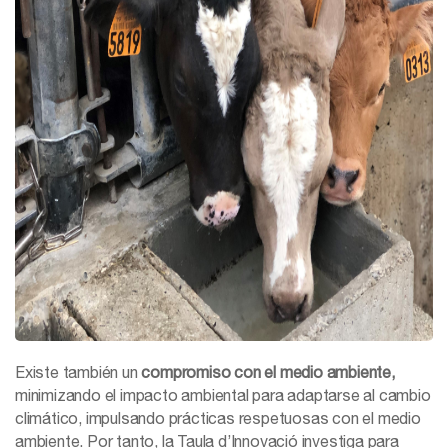
Existe también un
compromiso con el medio ambiente,
minimizando el impacto ambiental para adaptarse al cambio
climático, impulsando prácticas respetuosas con el medio
ambiente. Por tanto, la Taula d’Innovació investiga para