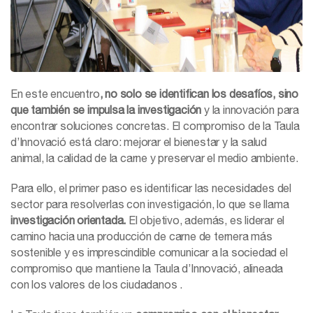
En este encuentro
, no solo se identifican los desafíos, sino
que también se impulsa la investigación
y la innovación para
encontrar soluciones concretas. El compromiso de la Taula
d’Innovació está claro: mejorar el bienestar y la salud
animal, la calidad de la carne y preservar el medio ambiente.
Para ello, el primer paso es identificar las necesidades del
sector para resolverlas con investigación, lo que se llama
investigación orientada.
El objetivo, además, es liderar el
camino hacia una producción de carne de ternera más
sostenible y es imprescindible comunicar a la sociedad el
compromiso que mantiene la Taula d’Innovació, alineada
con los valores de los ciudadanos .