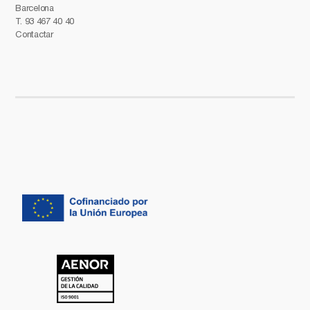
Barcelona
T.
93 467 40 40
Contactar