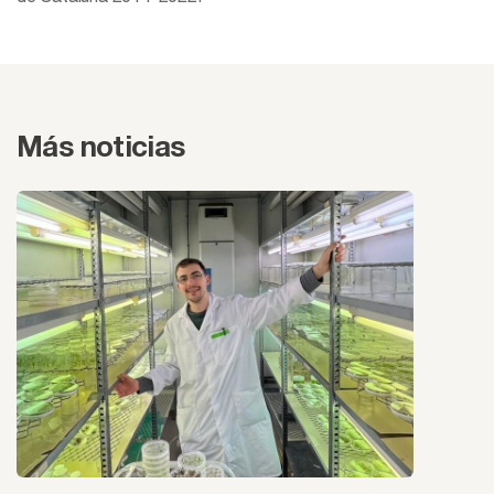
Más noticias