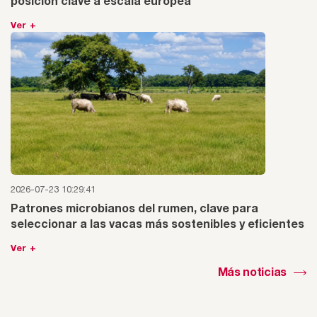
posición clave a escala europea"
Ver +
2026-07-23 10:29:41
Patrones microbianos del rumen, clave para
seleccionar a las vacas más sostenibles y eficientes
Ver +
Más noticias