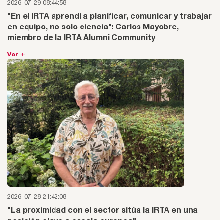
2026-07-29 08:44:58
"En el IRTA aprendí a planificar, comunicar y trabajar
en equipo, no solo ciencia": Carlos Mayobre,
miembro de la IRTA Alumni Community
Ver +
2026-07-28 21:42:08
"La proximidad con el sector sitúa la IRTA en una