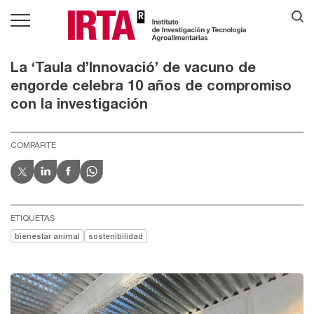
La ‘Taula d’Innovació’ de vacuno de
engorde celebra 10 años de compromiso
con la investigación
COMPARTE
ETIQUETAS
bienestar animal
sostenibilidad