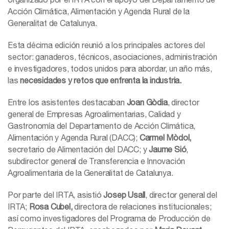
Acción Climática, Alimentación y Agenda Rural de la
Generalitat de Catalunya.
Esta décima edición reunió a los principales actores del
sector: ganaderos, técnicos, asociaciones, administración
e investigadores, todos unidos para abordar, un año más,
las
necesidades y retos que enfrenta la industria.
Entre los asistentes destacaban
Joan Gòdia
, director
general de Empresas Agroalimentarias, Calidad y
Gastronomía del Departamento de Acción Climática,
Alimentación y Agenda Rural (DACC);
Carmel Mòdol,
secretario de Alimentación del DACC; y
Jaume Sió
,
subdirector general de Transferencia e Innovación
Agroalimentaria de la Generalitat de Catalunya.
Por parte del IRTA, asistió
Josep Usall
, director general del
IRTA;
Rosa Cubel,
directora de relaciones institucionales;
así como investigadores del Programa de Producción de