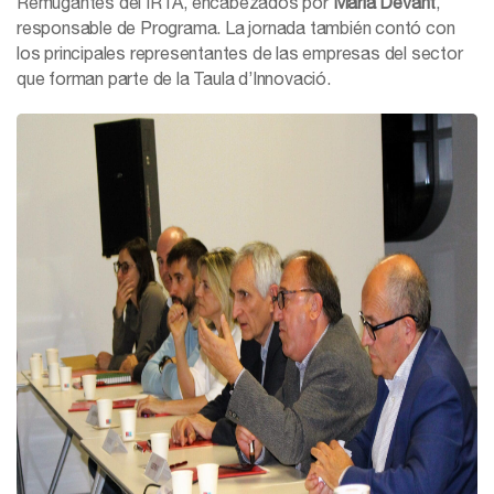
Remugantes del IRTA, encabezados por
Maria Devant
,
responsable de Programa. La jornada también contó con
los principales representantes de las empresas del sector
que forman parte de la Taula d’Innovació.