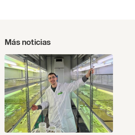
Más noticias