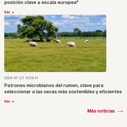
posición clave a escala europea"
Ver +
2026-07-23 10:29:41
Patrones microbianos del rumen, clave para
seleccionar a las vacas más sostenibles y eficientes
Ver +
Más noticias