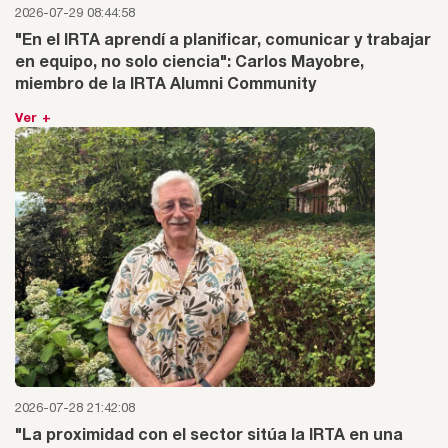
2026-07-29 08:44:58
"En el IRTA aprendí a planificar, comunicar y trabajar
en equipo, no solo ciencia": Carlos Mayobre,
miembro de la IRTA Alumni Community
Ver +
2026-07-28 21:42:08
"La proximidad con el sector sitúa la IRTA en una