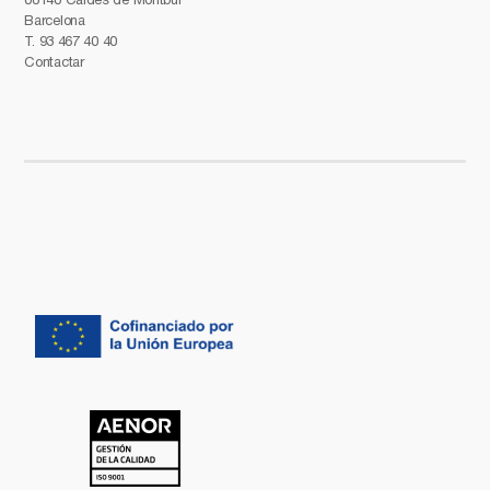
Barcelona
T.
93 467 40 40
Contactar