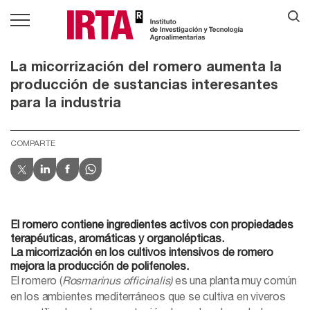
La micorrización del romero aumenta la
producción de sustancias interesantes
para la industria
COMPARTE
El romero contiene ingredientes activos con propiedades
terapéuticas, aromáticas y organolépticas.
La micorrización en los cultivos intensivos de romero
mejora la producción de polifenoles.
El romero (
Rosmarinus officinalis)
es una planta muy común
en los ambientes mediterráneos que se cultiva en viveros