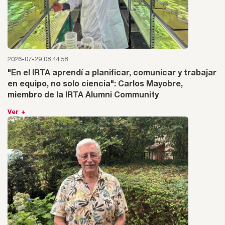
2026-07-29 08:44:58
"En el IRTA aprendí a planificar, comunicar y trabajar
en equipo, no solo ciencia": Carlos Mayobre,
miembro de la IRTA Alumni Community
Ver +