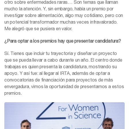
otro sobre enfermedades raras… Son temas que llaman
mucho la atención. Y, sin embargo, había un premio por
investigar sobre alimentación, algo muy cotidiano, pero con
un potencial transformador muchas veces infravalorado.
Me alegró que se pusiera en valor.
¿Para optar a los premios hay que presentar candidatura?
Sí. Tienes que incluir tu trayectoria y diseñar un proyecto
que se pueda llevar a cabo durante un año. El centro donde
trabajas es quien presenta la candidatura, mostrando su
apoyo. Y así fue: al llegar al IRTA, además de optar a
convocatorias de financiación para proyectos de más
envergadura, vimos la oportunidad de presentarnos a estos
premios.