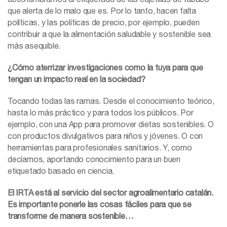
que alerta de lo malo que es. Por lo tanto, hacen falta
políticas, y las políticas de precio, por ejemplo, pueden
contribuir a que la alimentación saludable y sostenible sea
más asequible.
¿Cómo aterrizar investigaciones como la tuya para que
tengan un impacto real en la sociedad?
Tocando todas las ramas. Desde el conocimiento teórico,
hasta lo más práctico y para todos los públicos. Por
ejemplo, con una App para promover dietas sostenibles. O
con productos divulgativos para niños y jóvenes. O con
herramientas para profesionales sanitarios. Y, como
decíamos, aportando conocimiento para un buen
etiquetado basado en ciencia.
El IRTA está al servicio del sector agroalimentario catalán.
Es importante ponerle las cosas fáciles para que se
transforme de manera sostenible…