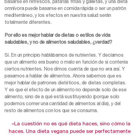
basarse en refrescos, patatas fritas y galletas, y una dieta
omnívora puede basarse en comida rápida o ser un patrón
mediterráneo, y los efectos en nuestra salud serán
totalmente diferentes.
Por ello es mejor hablar de dietas o estilos de vida
saludables, y no de alimentos saludables, ¿verdad?
Sí. En un principio hablábamos de nutrientes. Y decíamos
que un alimento era bueno o malo en función de si contenía
ciertos nutrientes. Nos dimos cuenta de que no era así. Y
pasamos a hablar de alimentos. Ahora sabemos que es
mejor hablar de patrones dietéticos, de dietas completas.
Y es que el efecto de un alimento no depende solo de ese
alimento, sino de a qué está sustituyendo (porque solo
podemos comer una cantidad de alimentos al día), y del
resto de alimentos con los que se consuma.
«La cuestión no es qué dieta haces, sino cómo la
haces. Una dieta vegana puede ser perfectamente