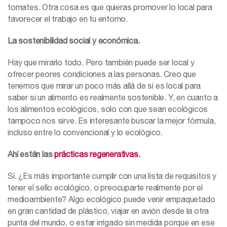
tomates. Otra cosa es que quieras promover lo local para
favorecer el trabajo en tu entorno.
La sostenibilidad social y económica.
Hay que mirarlo todo. Pero también puede ser local y
ofrecer peores condiciones a las personas. Creo que
tenemos que mirar un poco más allá de si es local para
saber si un alimento es realmente sostenible. Y, en cuanto a
los alimentos ecológicos, solo con que sean ecológicos
tampoco nos sirve. Es interesante buscar la mejor fórmula,
incluso entre lo convencional y lo ecológico.
Ahí están las
prácticas regenerativas
.
Sí. ¿Es más importante cumplir con una lista de requisitos y
tener el sello ecológico, o preocuparte realmente por el
medioambiente? Algo ecológico puede venir empaquetado
en gran cantidad de plástico, viajar en avión desde la otra
punta del mundo, o estar irrigado sin medida porque en ese