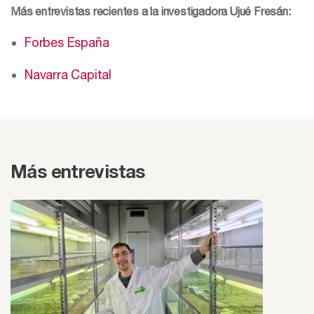
Más entrevistas recientes a la investigadora Ujué Fresán:
Forbes España
Navarra Capital
Más entrevistas