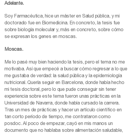
Adelante.
Soy Farmacéutica, hice un máster en Salud pública, y mi
doctorado fue en Biomedicina. En concreto, la tesis fue
sobre biología molecular y, más en concreto, sobre cómo
se expresan los genes en moscas.
Moscas.
Me lo pasé muy bien haciendo la tesis, pero el tema no me
motivaba. Así que empecé a buscar cómo regresar a lo que
me gustaba de verdad: la salud pública y la epidemiología
nutricional. Quería seguir en Barcelona, donde había hecho
mi tesis doctoral, pero lo que pude conseguir sin tener
experiencia sobre este tema fueron unas prácticas en la
Universidad de Navarra, donde había cursado la carrera.
Tras un mes de prácticas y hacer un artículo científico en
tan corto período de tiempo, me contrataron como
posdoc. Al poco de empezar, cayó en mis manos un
documento que no hablaba sobre alimentación saludable,