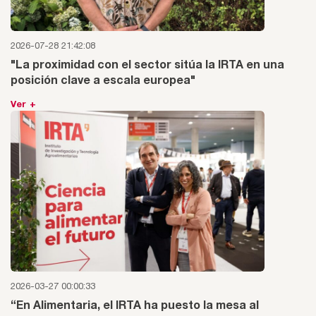
2026-07-28 21:42:08
"La proximidad con el sector sitúa la IRTA en una
posición clave a escala europea"
Ver +
2026-03-27 00:00:33
“En Alimentaria, el IRTA ha puesto la mesa al