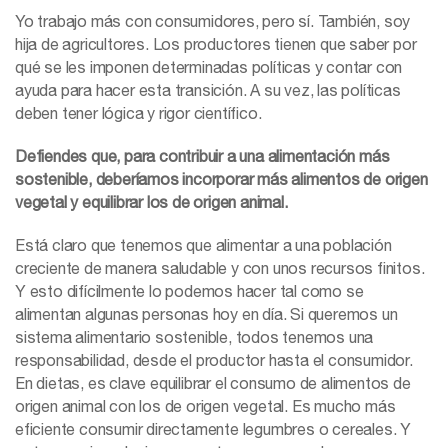
Yo trabajo más con consumidores, pero sí. También, soy
hija de agricultores. Los productores tienen que saber por
qué se les imponen determinadas políticas y contar con
ayuda para hacer esta transición. A su vez, las políticas
deben tener lógica y rigor científico.
Defiendes que, para contribuir a una alimentación más
sostenible, deberíamos incorporar más alimentos de origen
vegetal y equilibrar los de origen animal.
Está claro que tenemos que alimentar a una población
creciente de manera saludable y con unos recursos finitos.
Y esto difícilmente lo podemos hacer tal como se
alimentan algunas personas hoy en día. Si queremos un
sistema alimentario sostenible, todos tenemos una
responsabilidad, desde el productor hasta el consumidor.
En dietas, es clave equilibrar el consumo de alimentos de
origen animal con los de origen vegetal. Es mucho más
eficiente consumir directamente legumbres o cereales. Y