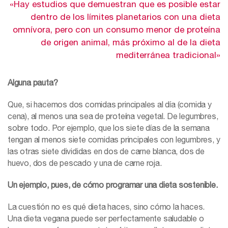
«Hay estudios que demuestran que es posible estar
dentro de los límites planetarios con una dieta
omnívora, pero con un consumo menor de proteína
de origen animal, más próximo al de la dieta
mediterránea tradicional»
Alguna pauta?
Que, si hacemos dos comidas principales al día (comida y
cena), al menos una sea de proteína vegetal. De legumbres,
sobre todo. Por ejemplo, que los siete días de la semana
tengan al menos siete comidas principales con legumbres, y
las otras siete divididas en dos de carne blanca, dos de
huevo, dos de pescado y una de carne roja.
Un ejemplo, pues, de cómo programar una dieta sostenible.
La cuestión no es qué dieta haces, sino cómo la haces.
Una dieta vegana puede ser perfectamente saludable o