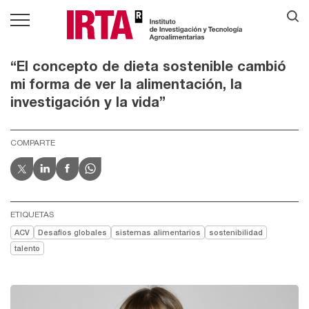
“El concepto de dieta sostenible cambió
mi forma de ver la alimentación, la
investigación y la vida”
COMPARTE
ETIQUETAS
ACV
Desafíos globales
sistemas alimentarios
sostenibilidad
talento