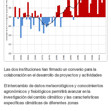
Las dos instituciones han firmado un convenio para la
colaboración en el desarrollo de proyectos y actividades
El intercambio de datos meteorológicos y conocimientos
agronómicos y fisiológicos permitirá avanzar en la
investigación del cambio climático y las características
específicas climáticas de diferentes zonas