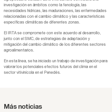
investigación en ámbitos como la fenología, las
necesidades hídricas, las maduraciones, las enfermedades
relacionadas con el cambio climático y las características
específicas climáticas de diferentes zonas.
El IRTA se compromete con este acuerdo al desarrollo,
junto con el SMC, de estrategias de adaptación y
mitigación del cambio climático de los diferentes sectores
agroalimentarios.
En esta línea, se ha iniciado un trabajo de investigación para
valorar los potenciales efectos futuros del clima en el
sector vitivinícola en el Penedés.
Más noticias