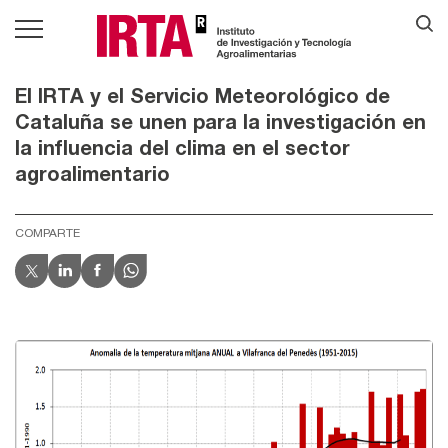
El IRTA y el Servicio Meteorológico de
Cataluña se unen para la investigación en
la influencia del clima en el sector
agroalimentario
COMPARTE