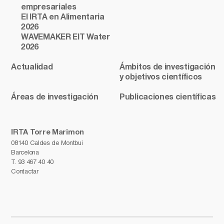
empresariales
El IRTA en Alimentaria
2026
WAVEMAKER EIT Water
2026
Actualidad
Ámbitos de investigación
y objetivos científicos
Áreas de investigación
Publicaciones científicas
IRTA Torre Marimon
08140 Caldes de Montbui
Barcelona
T.
93 467 40 40
Contactar