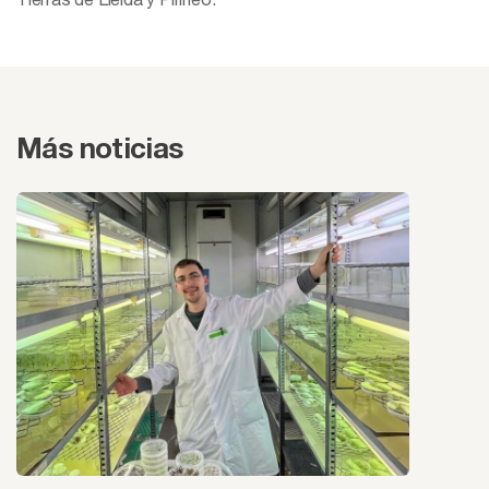
Más noticias