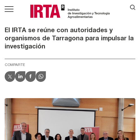
El IRTA se reúne con autoridades y
organismos de Tarragona para impulsar la
investigación
COMPARTE