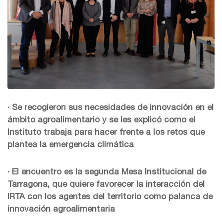
· Se recogieron sus necesidades de innovación en el
ámbito agroalimentario y se les explicó como el
Instituto trabaja para hacer frente a los retos que
plantea la emergencia climática
· El encuentro es la segunda Mesa Institucional de
Tarragona, que quiere favorecer la interacción del
IRTA con los agentes del territorio como palanca de
innovación agroalimentaria