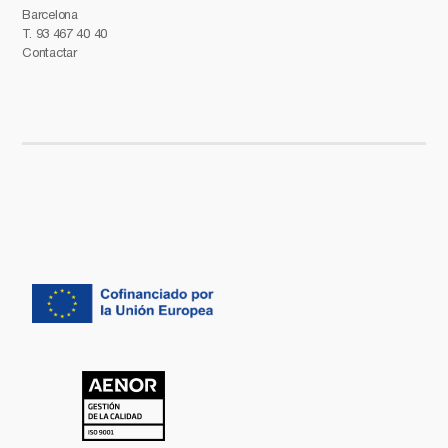
Barcelona
T.
93 467 40 40
Contactar