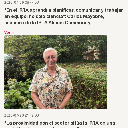
2026-07-29 08:44:58
"En el IRTA aprendí a planificar, comunicar y trabajar
en equipo, no solo ciencia": Carlos Mayobre,
miembro de la IRTA Alumni Community
Ver +
2026-07-28 21:42:08
"La proximidad con el sector sitúa la IRTA en una