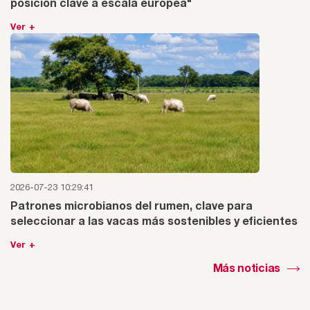
posición clave a escala europea"
Ver +
2026-07-23 10:29:41
Patrones microbianos del rumen, clave para
seleccionar a las vacas más sostenibles y eficientes
Ver +
Más noticias