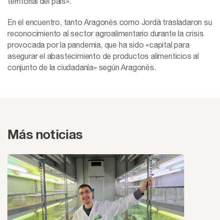
territorial del país».
En el encuentro, tanto Aragonés como Jordà trasladaron su
reconocimiento al sector agroalimentario durante la crisis
provocada por la pandemia, que ha sido «capital para
asegurar el abastecimiento de productos alimenticios al
conjunto de la ciudadanía» según Aragonés.
Más noticias