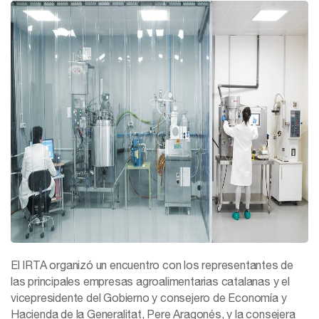
El IRTA organizó un encuentro con los representantes de
las principales empresas agroalimentarias catalanas y el
vicepresidente del Gobierno y consejero de Economía y
Hacienda de la Generalitat, Pere Aragonés, y la consejera