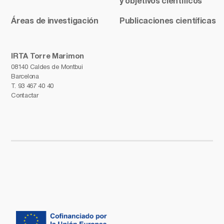
y objetivos científicos
Áreas de investigación
Publicaciones científicas
IRTA Torre Marimon
08140 Caldes de Montbui
Barcelona
T.
93 467 40 40
Contactar