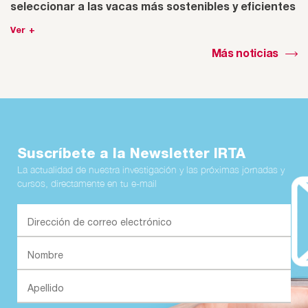
seleccionar a las vacas más sostenibles y eficientes
Ver +
Más noticias
Suscríbete a la Newsletter IRTA
La actualidad de nuestra investigación y las próximas jornadas y
cursos, directamente en tu e-mail