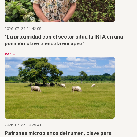
2026-07-28 21:42:08
"La proximidad con el sector sitúa la IRTA en una
posición clave a escala europea"
Ver +
2026-07-23 10:29:41
Patrones microbianos del rumen, clave para