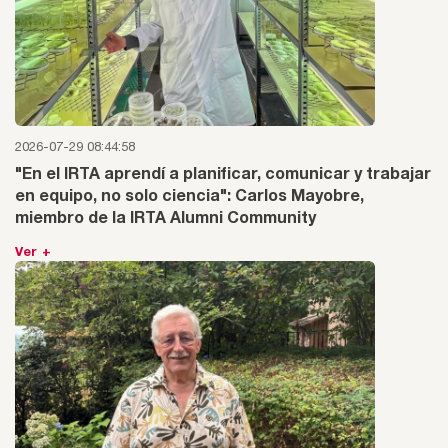
2026-07-29 08:44:58
"En el IRTA aprendí a planificar, comunicar y trabajar
en equipo, no solo ciencia": Carlos Mayobre,
miembro de la IRTA Alumni Community
Ver +