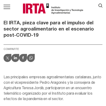
El IRTA, pieza clave para el impulso del
sector agroalimentario en el escenario
post-COVID-19
COMPARTE
Las principales empresas agroalimentarias catalanas, junto
con el vicepresidente Pedro Aragonés y la consejera de
Agricultura Teresa Jordà, participaron en un encuentro
telemático organizado por el Instituto para evaluar los
efectos de la pandemia en el sector.