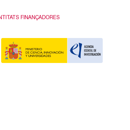
NTITATS FINANÇADORES