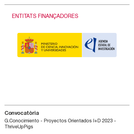
ENTITATS FINANÇADORES
Convocatòria
G.Conocimiento - Proyectos Orientados I+D 2023 -
ThriveUpPigs