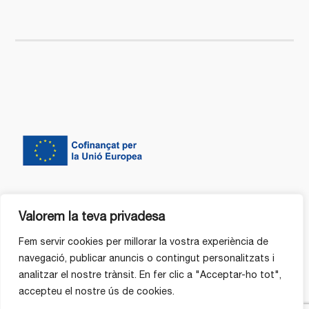
Valorem la teva privadesa
Fem servir cookies per millorar la vostra experiència de
navegació, publicar anuncis o contingut personalitzats i
analitzar el nostre trànsit. En fer clic a "Acceptar-ho tot",
accepteu el nostre ús de cookies.