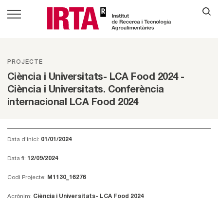
PROJECTE
Ciència i Universitats- LCA Food 2024 -
Ciència i Universitats. Conferència
internacional LCA Food 2024
Data d'inici:
01/01/2024
Data fi:
12/09/2024
Codi Projecte:
M1130_16276
Acrònim:
Ciència i Universitats- LCA Food 2024