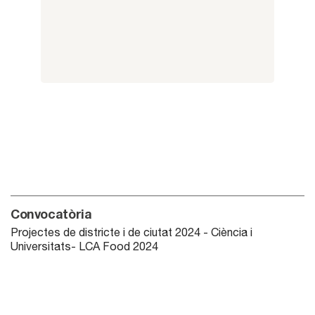
Convocatòria
Projectes de districte i de ciutat 2024 - Ciència i
Universitats- LCA Food 2024