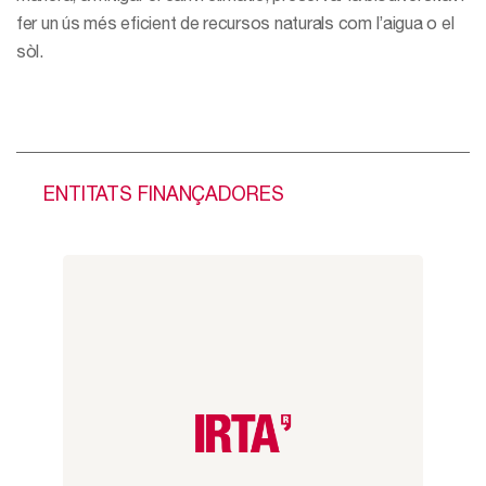
fer un ús més eficient de recursos naturals com l’aigua o el
sòl.
ENTITATS FINANÇADORES