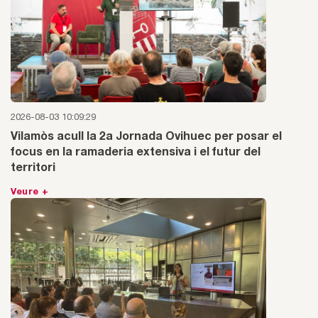
2026-08-03 10:09:29
Vilamòs acull la 2a Jornada Ovihuec per posar el
focus en la ramaderia extensiva i el futur del
territori
Veure +