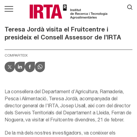
Teresa Jordà visita el Fruitcentre i
presideix el Consell Assessor de l’IRTA
COMPARTEIX
La consellera del Departament d’Agricultura, Ramaderia,
Pesca i Alimentació, Teresa Jordà, acompanyada del
director general de l’IRTA, Josep Usall, així com del director
dels Serveis Territorials del Departament a Lleida, Ferran de
Noguera, va visitar el Fruitcentre divendres, 21 de febrer.
De la mà dels nostres investigadors, va conèixer els