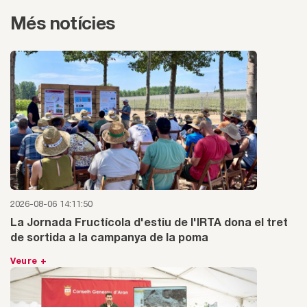
Més notícies
2026-08-06 14:11:50
La Jornada Fructícola d'estiu de l'IRTA dona el tret
de sortida a la campanya de la poma
Veure +