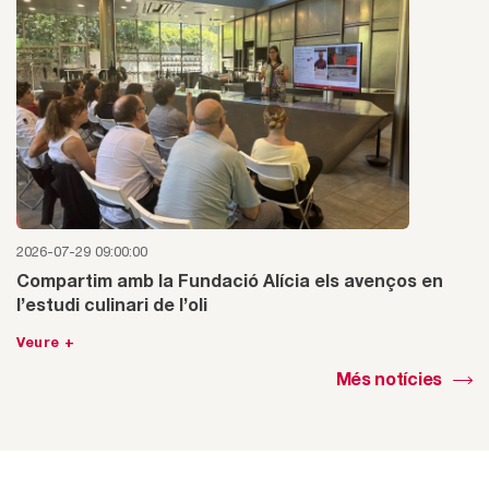
2026-07-29 09:00:00
Compartim amb la Fundació Alícia els avenços en
l’estudi culinari de l’oli
Veure +
Més notícies