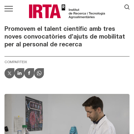
Promovem el talent científic amb tres
noves convocatòries d’ajuts de mobilitat
per al personal de recerca
COMPARTEIX