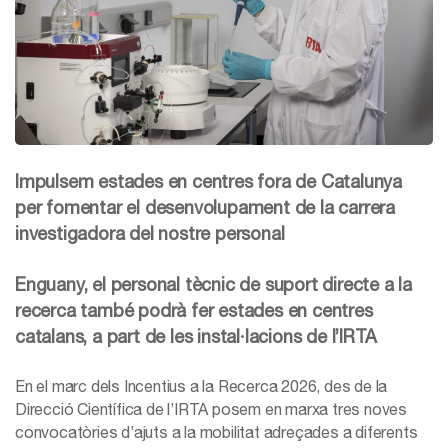
Impulsem estades en centres fora de Catalunya
per fomentar el desenvolupament de la carrera
investigadora del nostre personal
Enguany, el personal tècnic de suport directe a la
recerca també podrà fer estades en centres
catalans, a part de les instal·lacions de l’IRTA
En el marc dels Incentius a la Recerca 2026, des de la
Direcció Científica de l’IRTA posem en marxa tres noves
convocatòries d’ajuts a la mobilitat adreçades a diferents