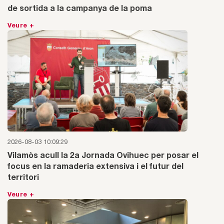
de sortida a la campanya de la poma
Veure +
2026-08-03 10:09:29
Vilamòs acull la 2a Jornada Ovihuec per posar el
focus en la ramaderia extensiva i el futur del
territori
Veure +