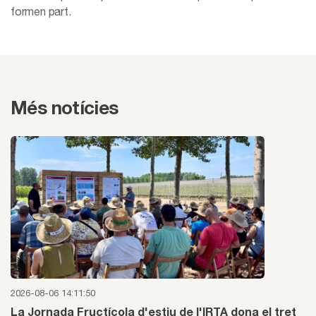
formen part.
Més notícies
2026-08-06 14:11:50
La Jornada Fructícola d'estiu de l'IRTA dona el tret