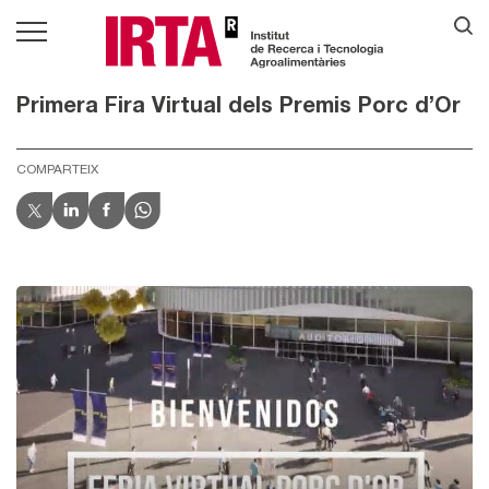
Primera Fira Virtual dels Premis Porc d’Or
COMPARTEIX