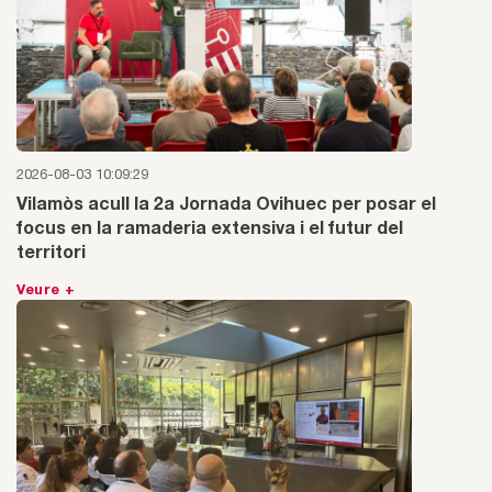
2026-08-03 10:09:29
Vilamòs acull la 2a Jornada Ovihuec per posar el
focus en la ramaderia extensiva i el futur del
territori
Veure +