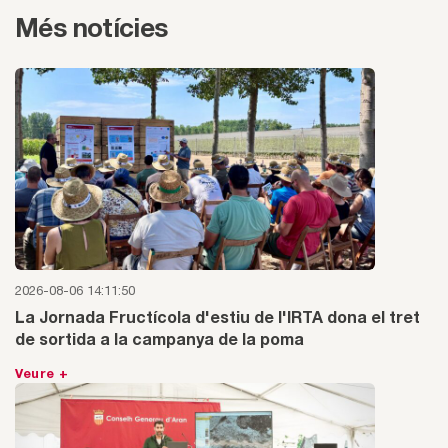
Més notícies
2026-08-06 14:11:50
La Jornada Fructícola d'estiu de l'IRTA dona el tret
de sortida a la campanya de la poma
Veure +