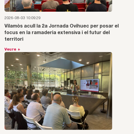
2026-08-03 10:09:29
Vilamòs acull la 2a Jornada Ovihuec per posar el
focus en la ramaderia extensiva i el futur del
territori
Veure +