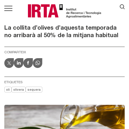
La collita d’olives d’aquesta temporada
no arribarà al 50% de la mitjana habitual
COMPARTEIX
ETIQUETES
oli
olivera
sequera