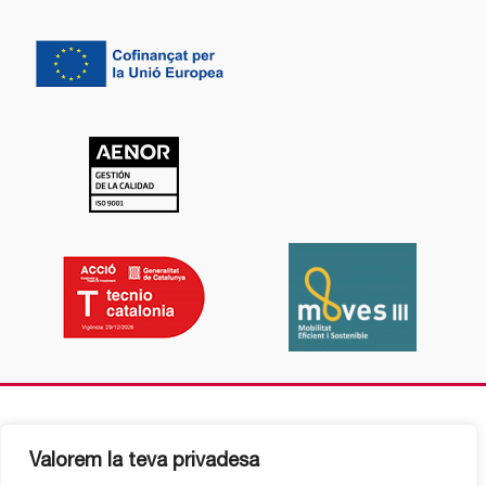
Valorem la teva privadesa