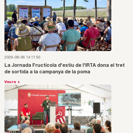
2026-08-06 14:11:50
La Jornada Fructícola d'estiu de l'IRTA dona el tret
de sortida a la campanya de la poma
Veure +