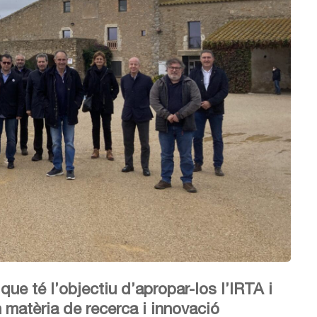
 que té l’objectiu d’apropar-los l’IRTA i
n matèria de recerca i innovació