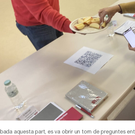
bada aquesta part, es va obrir un torn de preguntes entr