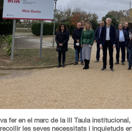
va fer en el marc de la III Taula institucional,
recollir les seves necessitats i inquietuds e