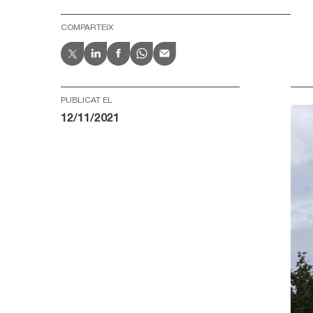
COMPARTEIX
PUBLICAT EL
12/11/2021