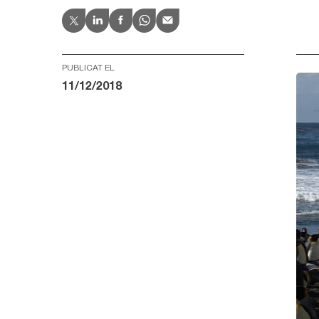
PUBLICAT EL
11/12/2018