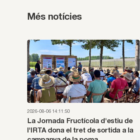
Més notícies
2026-08-06 14:11:50
La Jornada Fructícola d'estiu de
l'IRTA dona el tret de sortida a la