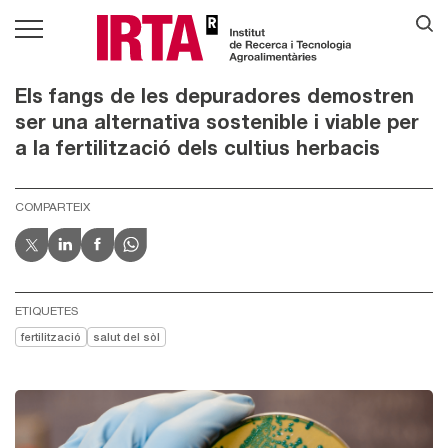
Els fangs de les depuradores demostren
ser una alternativa sostenible i viable per
a la fertilització dels cultius herbacis
COMPARTEIX
ETIQUETES
fertilització
salut del sòl