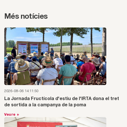
Més notícies
2026-08-06 14:11:50
La Jornada Fructícola d'estiu de l'IRTA dona el tret
de sortida a la campanya de la poma
Veure +