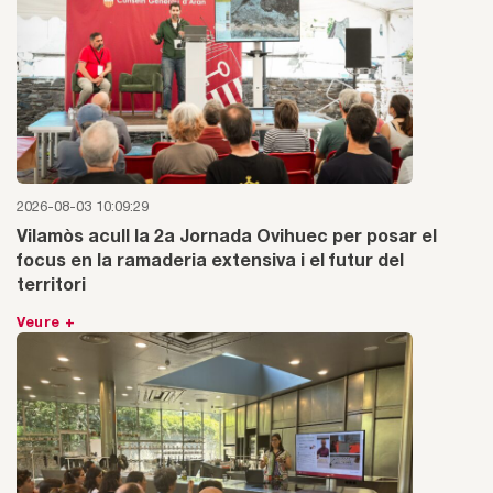
2026-08-03 10:09:29
Vilamòs acull la 2a Jornada Ovihuec per posar el
focus en la ramaderia extensiva i el futur del
territori
Veure +