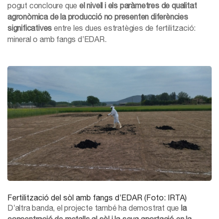
pogut concloure que
el nivell i els paràmetres de qualitat
agronòmica de la producció no presenten diferències
significatives
entre les dues estratègies de fertilització:
mineral o amb fangs d’EDAR.
Fertilització del sòl amb fangs d’EDAR (Foto: IRTA)
D’altra banda, el projecte també ha demostrat que
la