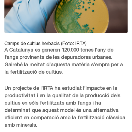
Camps de cultius herbacis (Foto: IRTA)
A Catalunya es generen 120.000 tones l’any de
fangs provinents de les depuradores urbanes.
Gairebé la meitat d’aquesta matèria s’empra per a
la fertilització de cultius.
Un projecte de l’IRTA ha estudiat l’impacte en la
productivitat i en la qualitat de la producció dels
cultius en sòls fertilitzats amb fangs
i ha
determinat que aquest model és una alternativa
eficient en comparació amb la fertilització clàssica
amb minerals.