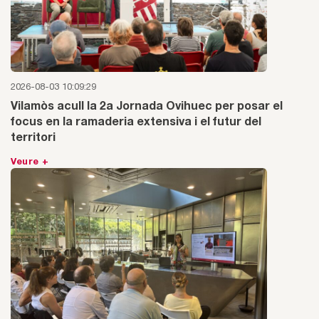
2026-08-03 10:09:29
Vilamòs acull la 2a Jornada Ovihuec per posar el
focus en la ramaderia extensiva i el futur del
territori
Veure +