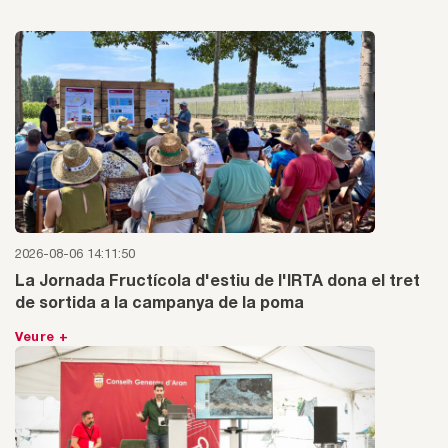
2026-08-06 14:11:50
La Jornada Fructícola d'estiu de l'IRTA dona el tret
de sortida a la campanya de la poma
Veure +