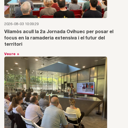
2026-08-03 10:09:29
Vilamòs acull la 2a Jornada Ovihuec per posar el
focus en la ramaderia extensiva i el futur del
territori
Veure +