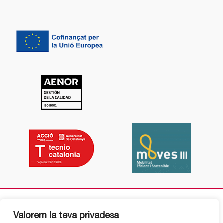
Valorem la teva privadesa