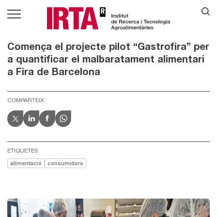
Comença el projecte pilot “Gastrofira” per
a quantificar el malbaratament alimentari
a Fira de Barcelona
COMPARTEIX
ETIQUETES
alimentació
consumidors