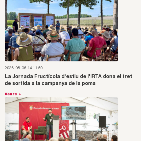
2026-08-06 14:11:50
La Jornada Fructícola d'estiu de l'IRTA dona el tret
de sortida a la campanya de la poma
Veure +