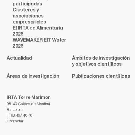
participadas
Clústeres y
asociaciones
empresariales
El IRTA en Alimentaria
2026
WAVEMAKER EIT Water
2026
Actualidad
Ámbitos de investigación
y objetivos científicos
Áreas de investigación
Publicaciones científicas
IRTA Torre Marimon
08140 Caldes de Montbui
Barcelona
T.
93 467 40 40
Contactar