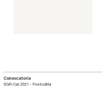
Convocatoria
SGR-Cat 2021 - Postcollita