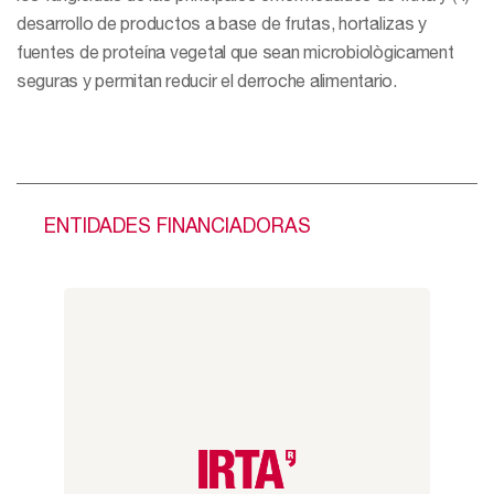
desarrollo de productos a base de frutas, hortalizas y
fuentes de proteína vegetal que sean microbiològicament
seguras y permitan reducir el derroche alimentario.
ENTIDADES FINANCIADORAS