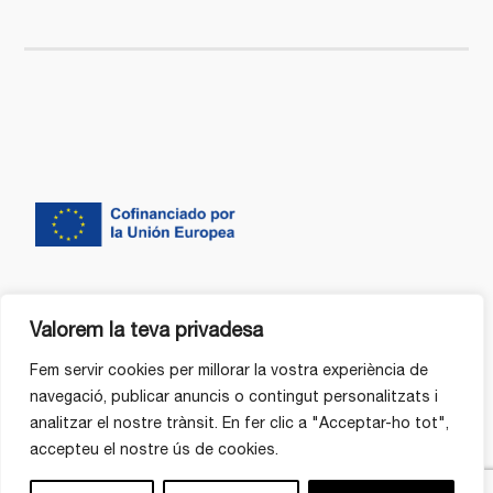
Valorem la teva privadesa
Fem servir cookies per millorar la vostra experiència de
navegació, publicar anuncis o contingut personalitzats i
analitzar el nostre trànsit. En fer clic a "Acceptar-ho tot",
accepteu el nostre ús de cookies.