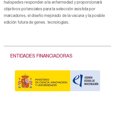
huéspedes responden a la enfermedad y proporcionará
objetivos potenciales para la selección asistida por
marcadores, el diseño mejorado de la vacuna y la posible
edición futura de genes. tecnologías.
ENTIDADES FINANCIADORAS