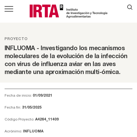
PROYECTO
INFLUOMA - Investigando los mecanismos
moleculares de la evolución de la infección
con virus de influenza aviar en las aves
mediante una aproximación multi-ómica.
Fecha de inicio:
01/09/2021
Fecha fin:
31/05/2025
Código Proyecto:
A4264_11409
Acrónimo:
INFLUOMA