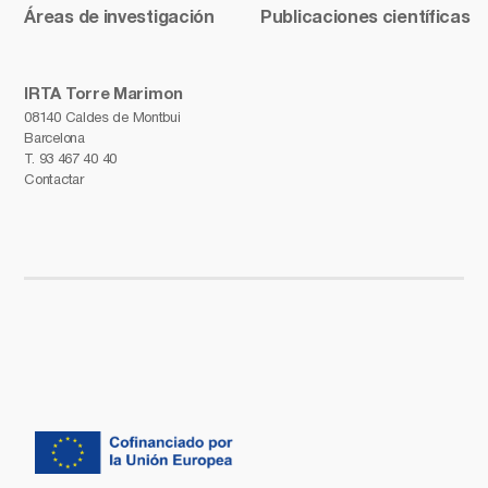
Áreas de investigación
Publicaciones científicas
IRTA Torre Marimon
08140 Caldes de Montbui
Barcelona
T.
93 467 40 40
Contactar