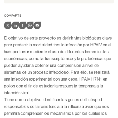
COMPARTE
El objetivo de este proyecto es definir vías biológicas clave
para predecir la mortalidad tras la infección por HPAIV en el
huésped aviar mediante el uso de diferentes herramientas
económicas, como la transcriptómica y la proteómica, que
pueden ayudar a obtener una comprensión a nivel de
sistemas de un proceso infeccioso. Para ello, se realizará
una infección experimental con una cepa HPAIV H7N1 en
pollos con el fin de estudiar la respuesta temprana a la
infección viral.
Tiene como objetivo identificar los genes del huésped
responsables de la resistencia a la influenza aviar que nos
permitirá comprender los mecanismos por los cuales los