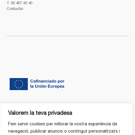
T.
93 467 40 40
Contactar
Valorem la teva privadesa
Fem servir cookies per millorar la vostra experiència de
navegació, publicar anuncis o contingut personalitzats i