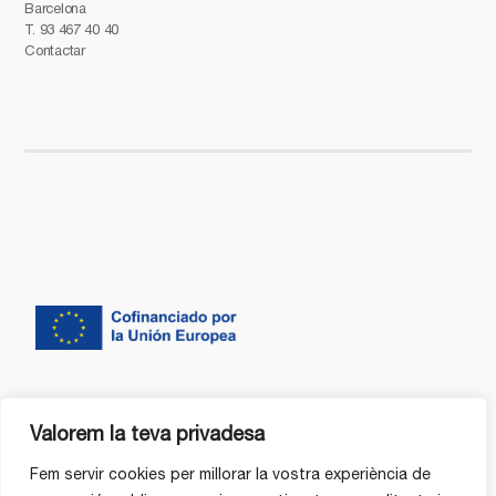
Barcelona
T.
93 467 40 40
Contactar
Valorem la teva privadesa
Fem servir cookies per millorar la vostra experiència de