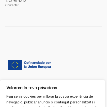
T.
93 467 40 40
Contactar
Valorem la teva privadesa
Fem servir cookies per millorar la vostra experiència de
navegació, publicar anuncis o contingut personalitzats i