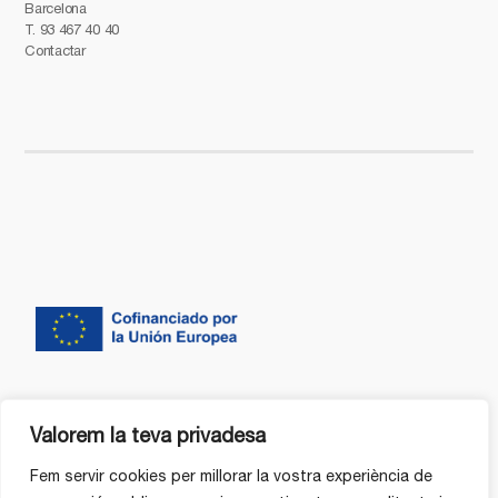
Barcelona
T.
93 467 40 40
Contactar
Valorem la teva privadesa
Fem servir cookies per millorar la vostra experiència de