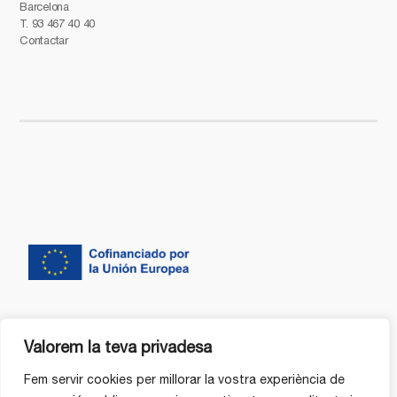
Barcelona
T.
93 467 40 40
Contactar
Valorem la teva privadesa
Fem servir cookies per millorar la vostra experiència de