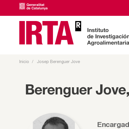
Inicio
Josep Berenguer Jove
Berenguer Jove
Encargado