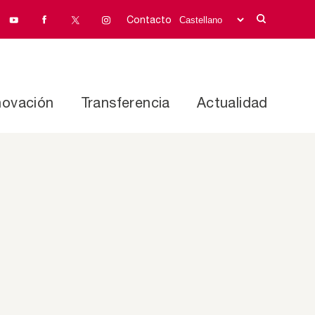
Contacto
novación
Transferencia
Actualidad