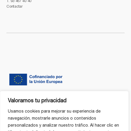
T.
93 467 40 40
Contactar
Valoramos tu privacidad
Usamos cookies para mejorar su experiencia de
navegación, mostrarle anuncios o contenidos
personalizados y analizar nuestro tráfico. Al hacer clic en