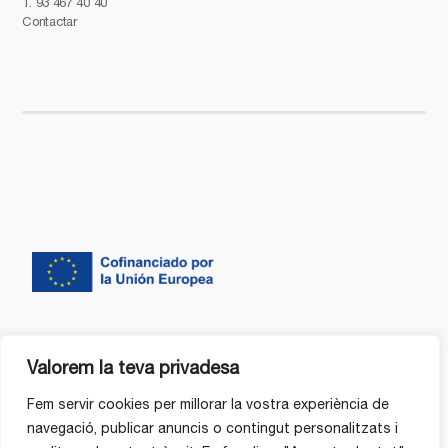
T.
93 467 40 40
Contactar
Valorem la teva privadesa
Fem servir cookies per millorar la vostra experiència de
navegació, publicar anuncis o contingut personalitzats i