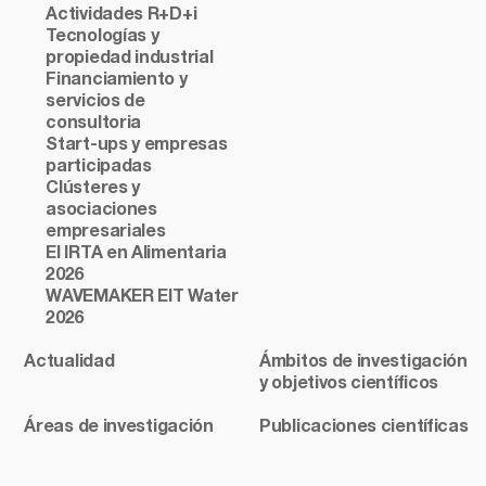
Actividades R+D+i
Tecnologías y
propiedad industrial
Financiamiento y
servicios de
consultoria
Start-ups y empresas
participadas
Clústeres y
asociaciones
empresariales
El IRTA en Alimentaria
2026
WAVEMAKER EIT Water
2026
Actualidad
Ámbitos de investigación
y objetivos científicos
Áreas de investigación
Publicaciones científicas