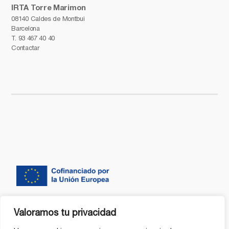
IRTA Torre Marimon
08140 Caldes de Montbui
Barcelona
T.
93 467 40 40
Contactar
Valoramos tu privacidad